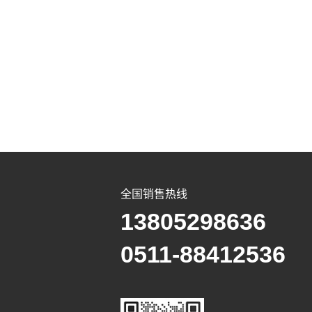
全国销售热线
13805298636
0511-88412536