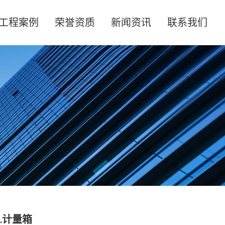
工程案例
荣誉资质
新闻资讯
联系我们
JL计量箱