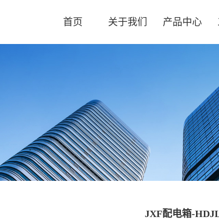
首页
关于我们
产品中心
JXF配电箱-HD