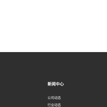
新闻中心
公司动态
行业动态